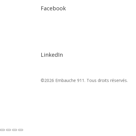
Facebook
LinkedIn
©2026 Embauche 911. Tous droits réservés.