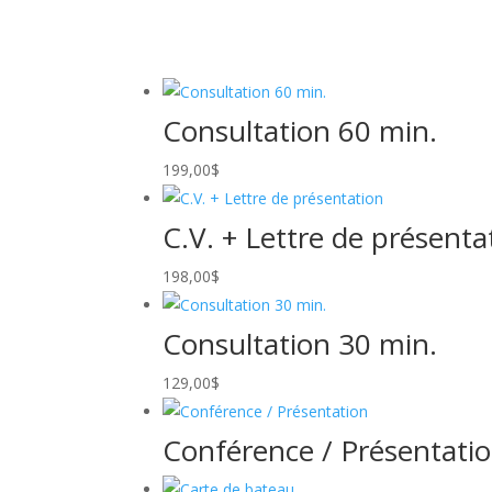
Consultation 60 min.
199,00
$
C.V. + Lettre de présenta
198,00
$
Consultation 30 min.
129,00
$
Conférence / Présentati