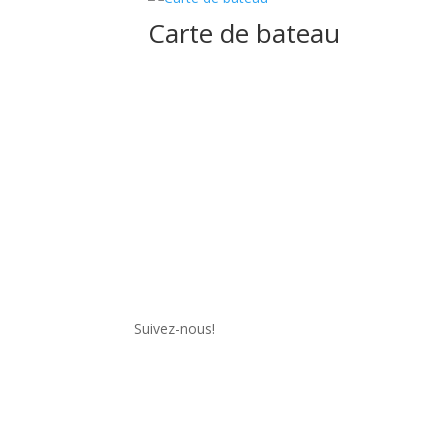
Carte de bateau
Suivez-nous!