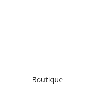
Boutique