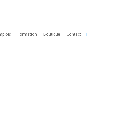
mplois
Formation
Boutique
Contact