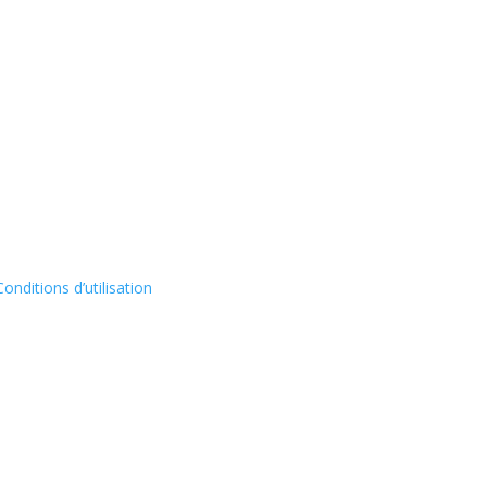
Conditions d’utilisation